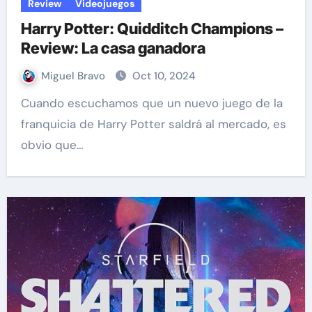
Review
Videojuegos
Harry Potter: Quidditch Champions –
Review: La casa ganadora
Miguel Bravo
Oct 10, 2024
Cuando escuchamos que un nuevo juego de la
franquicia de Harry Potter saldrá al mercado, es
obvio que…