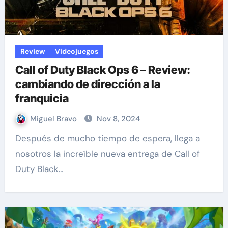
Review
Videojuegos
Call of Duty Black Ops 6 – Review:
cambiando de dirección a la
franquicia
Miguel Bravo
Nov 8, 2024
Después de mucho tiempo de espera, llega a
nosotros la increíble nueva entrega de Call of
Duty Black…