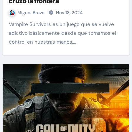
cruzó la frontera
Miguel Bravo
Nov 13, 2024
Vampire Survivors es un juego que se vuelve
adictivo básicamente desde que tomamos el
control en nuestras manos,…