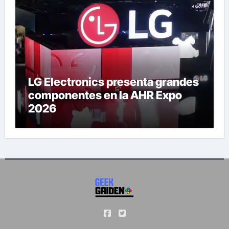
LG Electronics presenta grandes
componentes en la AHR Expo
2026