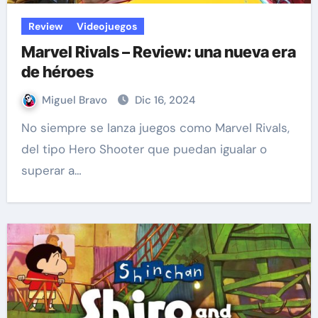
Review
Videojuegos
Marvel Rivals – Review: una nueva era
de héroes
Miguel Bravo
Dic 16, 2024
No siempre se lanza juegos como Marvel Rivals,
del tipo Hero Shooter que puedan igualar o
superar a…