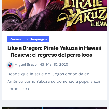
Review
Videojuegos
Like a Dragon: Pirate Yakuza in Hawaii
– Review: el regreso del perro loco
Miguel Bravo
Mar 10, 2025
Desde que la serie de juegos conocida en
América como Yakuza se comenzó a popularizar
como Like a…