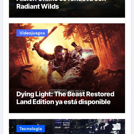
Radiant Wilds
Videojuegos
Dying Light: The Beast Restored
Land Edition ya está disponible
Tecnología