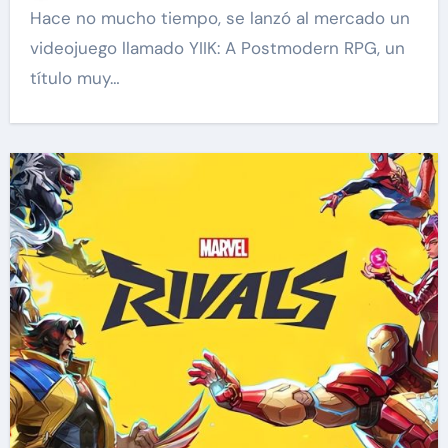
Hace no mucho tiempo, se lanzó al mercado un
videojuego llamado YIIK: A Postmodern RPG, un
título muy…