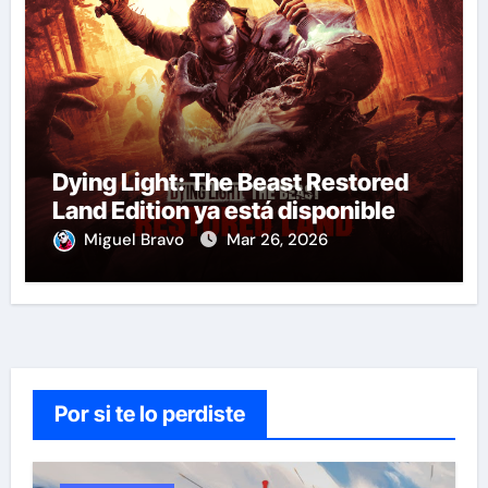
Dying Light: The Beast Restored
Land Edition ya está disponible
Miguel Bravo
Mar 26, 2026
Por si te lo perdiste