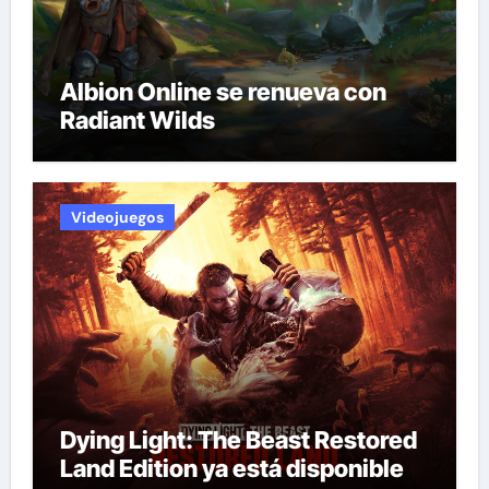
Albion Online se renueva con
Radiant Wilds
Videojuegos
Dying Light: The Beast Restored
Land Edition ya está disponible