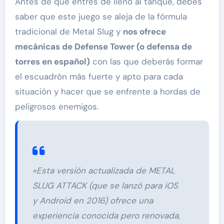
Antes de que entres de lleno al tanque, debes
saber que este juego se aleja de la fórmula
tradicional de Metal Slug y
nos ofrece
mecánicas de Defense Tower (o defensa de
torres en español)
con las que deberás formar
el escuadrón más fuerte y apto para cada
situación y hacer que se enfrente a hordas de
peligrosos enemigos.
«Esta versión actualizada de METAL
SLUG ATTACK (que se lanzó para iOS
y Android en 2016) ofrece una
experiencia conocida pero renovada,