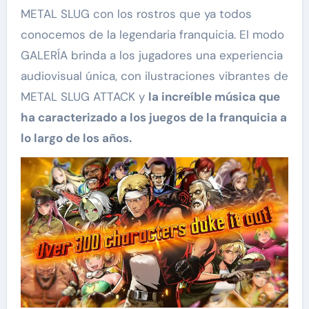
METAL SLUG con los rostros que ya todos
conocemos de la legendaria franquicia. El modo
GALERÍA brinda a los jugadores una experiencia
audiovisual única, con ilustraciones vibrantes de
METAL SLUG ATTACK y
la increíble música que
ha caracterizado a los juegos de la franquicia a
lo largo de los años.