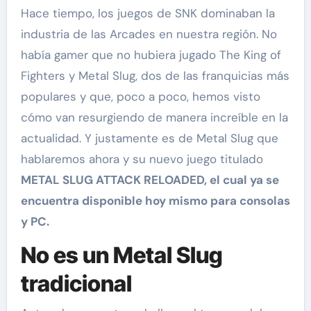
Hace tiempo, los juegos de SNK dominaban la
industria de las Arcades en nuestra región. No
había gamer que no hubiera jugado The King of
Fighters y Metal Slug, dos de las franquicias más
populares y que, poco a poco, hemos visto
cómo van resurgiendo de manera increíble en la
actualidad. Y justamente es de Metal Slug que
hablaremos ahora y su nuevo juego titulado
METAL SLUG ATTACK RELOADED, el cual ya se
encuentra disponible hoy mismo para consolas
y PC.
No es un Metal Slug
tradicional