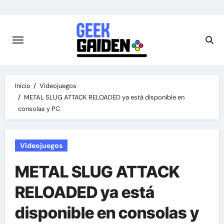
Saltar
al
contenido
Inicio
Videojuegos
METAL SLUG ATTACK RELOADED ya está disponible en
consolas y PC
Videojuegos
METAL SLUG ATTACK
RELOADED ya está
disponible en consolas y