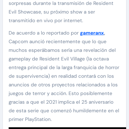
sorpresas durante la transmisión de Resident
Evil Showcase, su próximo show a ser
transmitido en vivo por internet.
De acuerdo a lo reportado por
gameranx
,
Capcom aunció recientemente que lo que
muchos esperábamos sería una revelación del
gameplay de Resident Evil Village (la octava
entrega principal de la larga franquicia de horror
de supervivencia) en realidad contará con los
anuncios de otros proyectos relacionados a los
juegos de terror y acción. Esto posiblemente
gracias a que el 2021 implica el 25 aniversario
de esta serie que comenzó humildemente en el
primer PlayStation.