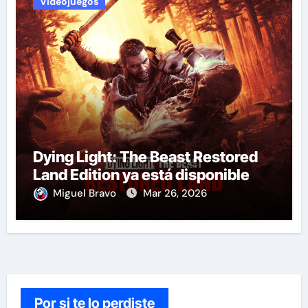
Videojuegos
Dying Light: The Beast Restored
Land Edition ya está disponible
Miguel Bravo
Mar 26, 2026
Por si te lo perdiste