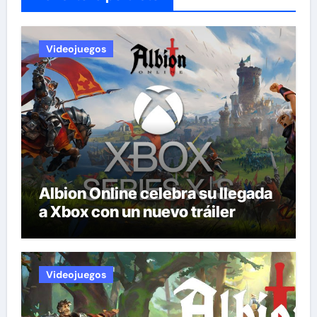
Videojuegos
Albion Online celebra su llegada
a Xbox con un nuevo tráiler
Videojuegos