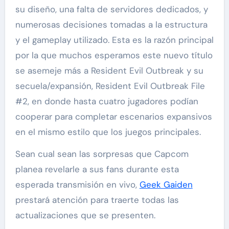
su diseño, una falta de servidores dedicados, y
numerosas decisiones tomadas a la estructura
y el gameplay utilizado. Esta es la razón principal
por la que muchos esperamos este nuevo título
se asemeje más a Resident Evil Outbreak y su
secuela/expansión, Resident Evil Outbreak File
#2, en donde hasta cuatro jugadores podían
cooperar para completar escenarios expansivos
en el mismo estilo que los juegos principales.
Sean cual sean las sorpresas que Capcom
planea revelarle a sus fans durante esta
esperada transmisión en vivo,
Geek Gaiden
prestará atención para traerte todas las
actualizaciones que se presenten.