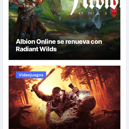
Albion Online se renueva con
Radiant Wilds
Videojuegos