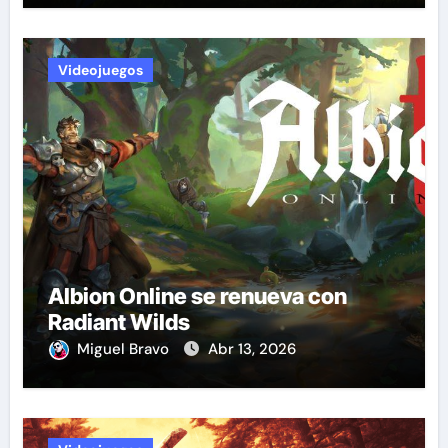
Videojuegos
Albion Online se renueva con
Radiant Wilds
Miguel Bravo
Abr 13, 2026