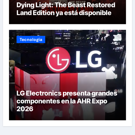
Dying Light: The Beast Restored
Land Edition ya está disponible
Tecnología
LG Electronics presenta grandes
componentes en la AHR Expo
2026