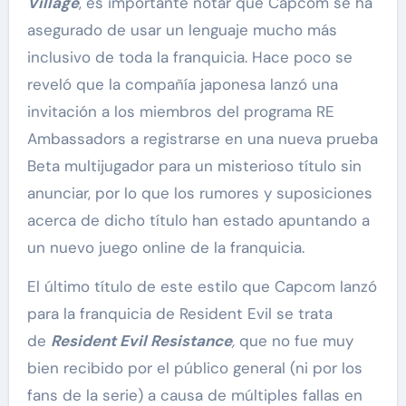
Village
, es importante notar que Capcom se ha
asegurado de usar un lenguaje mucho más
inclusivo de toda la franquicia. Hace poco se
reveló que la compañía japonesa lanzó una
invitación a los miembros del programa RE
Ambassadors a registrarse en una nueva prueba
Beta multijugador para un misterioso título sin
anunciar, por lo que los rumores y suposiciones
acerca de dicho título han estado apuntando a
un nuevo juego online de la franquicia.
El último título de este estilo que Capcom lanzó
para la franquicia de Resident Evil se trata
de
Resident Evil Resistance
,
que no fue muy
bien recibido por el público general (ni por los
fans de la serie) a causa de múltiples fallas en