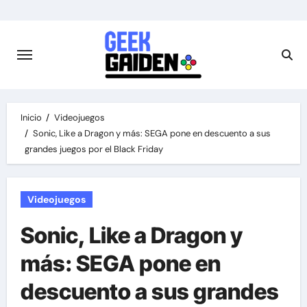
Saltar
al
contenido
Inicio
Videojuegos
Sonic, Like a Dragon y más: SEGA pone en descuento a sus
grandes juegos por el Black Friday
Videojuegos
Sonic, Like a Dragon y
más: SEGA pone en
descuento a sus grandes