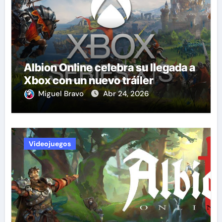
Albion Online celebra su llegada a
Xbox con un nuevo tráiler
Miguel Bravo
Abr 24, 2026
Videojuegos