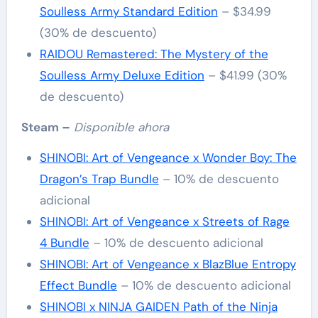
Soulless Army Standard Edition
– $34.99
(30% de descuento)
RAIDOU Remastered: The Mystery of the
Soulless Army Deluxe Edition
– $41.99 (30%
de descuento)
Steam –
Disponible ahora
SHINOBI: Art of Vengeance x Wonder Boy: The
Dragon’s Trap Bundle
– 10% de descuento
adicional
SHINOBI: Art of Vengeance x Streets of Rage
4 Bundle
– 10% de descuento adicional
SHINOBI: Art of Vengeance x BlazBlue Entropy
Effect Bundle
– 10% de descuento adicional
SHINOBI x NINJA GAIDEN Path of the Ninja