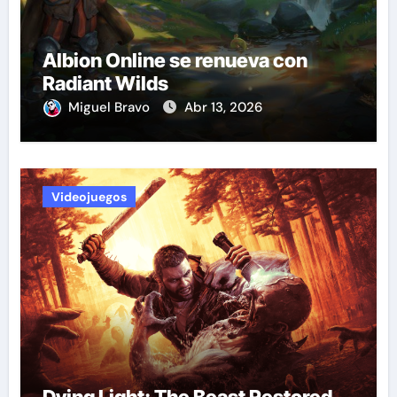
Albion Online se renueva con
Radiant Wilds
Miguel Bravo
Abr 13, 2026
Videojuegos