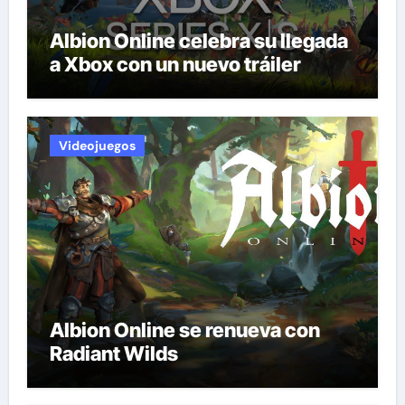
Albion Online celebra su llegada
a Xbox con un nuevo tráiler
Videojuegos
Albion Online se renueva con
Radiant Wilds