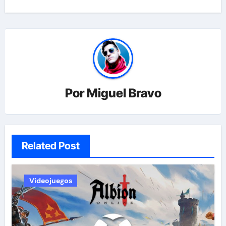
Por
Miguel Bravo
Related Post
Videojuegos