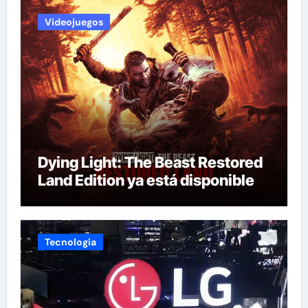
Videojuegos
Dying Light: The Beast Restored
Land Edition ya está disponible
Tecnología