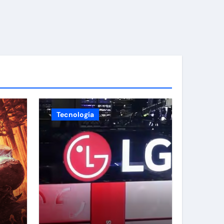
Tecnología