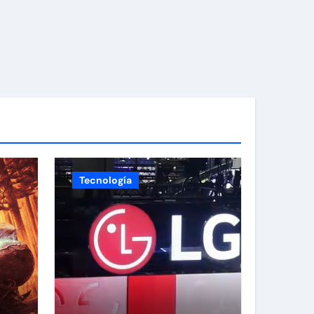
Tecnología