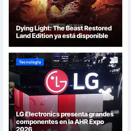
Dying Light: The Beast Restored
Land Edition ya está disponible
Tecnología
LG Electronics presenta grandes
componentes en la AHR Expo
2026