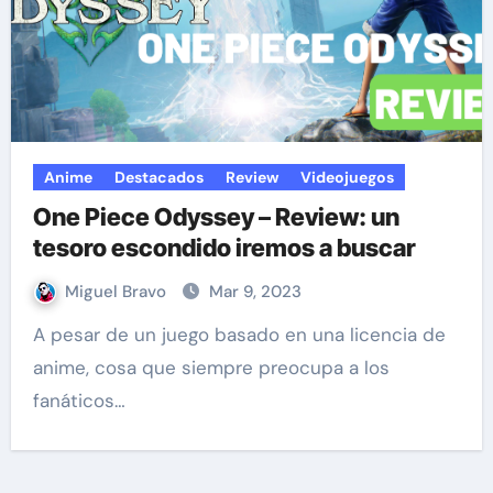
Anime
Destacados
Review
Videojuegos
One Piece Odyssey – Review: un
tesoro escondido iremos a buscar
Miguel Bravo
Mar 9, 2023
A pesar de un juego basado en una licencia de
anime, cosa que siempre preocupa a los
fanáticos…