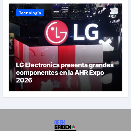
Tecnología
LG Electronics presenta grandes
componentes en la AHR Expo
2026