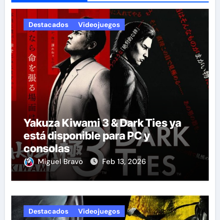
Destacados
Videojuegos
Yakuza Kiwami 3 & Dark Ties ya
está disponible para PC y
consolas
Miguel Bravo
Feb 13, 2026
Destacados
Videojuegos