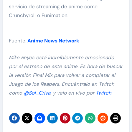
servicio de streaming de anime como
Crunchyroll o Funimation.
Fuente:
Anime News Network
Mike Reyes está increíblemente emocionado
por el estreno de este anime. Es hora de buscar
la versión Final Mix para volver a completar el
Juego de los Reapers. Encuéntralo en Twitch
como
@Sol_Criva
, y velo en vivo por
Twitch
.