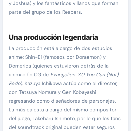
y Joshua) y los fantásticos villanos que forman
parte del grupo de los Reapers.
Una producción legendaria
La producción está a cargo de dos estudios
anime: Shin-Ei (famosos por Doraemon) y
Domerica (quienes estuvieron detrás de la
animación CG de
Evangelion: 3.0 You Can (Not)
Redo
). Kazuya Ichikawa actúa como el director,
con Tetsuya Nomura y Gen Kobayashi
regresando como diseñadores de personajes.
La música esta a cargo del mismo compositor
del juego, Takeharu Ishimoto, por lo que los fans
del soundtrack original pueden estar seguros