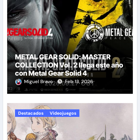
METAL GEAR SOLID: MASTER
COLLECTION Vol. 2 llega este año
con Metal Gear Solid 4
Miguel Bravo
Feb 13, 2026
Destacados
Videojuegos