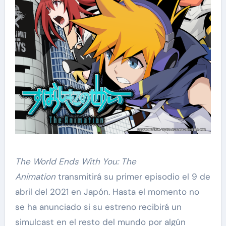
The World Ends With You: The
Animation
transmitirá su primer episodio el 9 de
abril del 2021 en Japón. Hasta el momento no
se ha anunciado si su estreno recibirá un
simulcast en el resto del mundo por algún