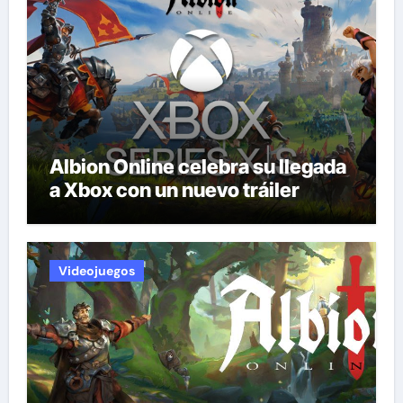
Albion Online celebra su llegada
a Xbox con un nuevo tráiler
Videojuegos