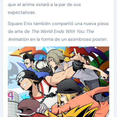
que el anime estará a la par de sus
expectativas.
Square Enix también compartió una nueva pieza
de arte de
The World Ends With You: The
Animation
en la forma de un asombroso poster: