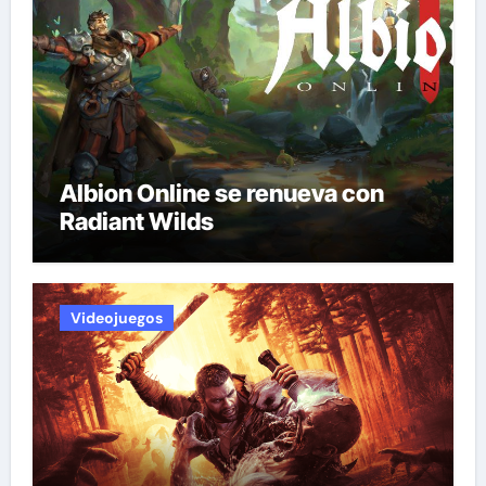
Albion Online se renueva con
Radiant Wilds
Videojuegos