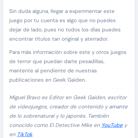
Sin duda alguna, llegar a experimentar este
juego por tu cuenta es algo que no puedes
dejar de lado, pues no todos los días puedes
encontrar títulos tan original y aterrador.
Para más información sobre este y otros juegos
de terror que puedan darte pesadillas,
mantente al pendiente de nuestras
publicaciones en Geek Gaiden.
Miguel Bravo es Editor en Geek Gaiden, escritor
de videojuegos, creador de contenido y amante
de lo sobrenatural y lo japonés. También
conocido como El Detective Mike en
YouTube
y
en
TikTok
.