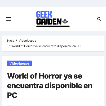
Saltar
al
contenido
Inicio
Videojuegos
World of Horror ya se encuentra disponible en PC
Videojuegos
World of Horror ya se
encuentra disponible en
PC