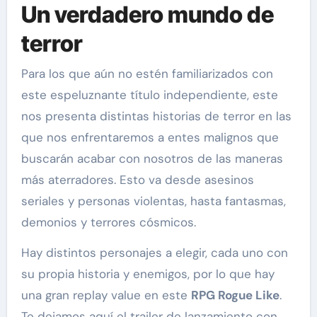
Un verdadero mundo de
terror
Para los que aún no estén familiarizados con
este espeluznante título independiente, este
nos presenta distintas historias de terror en las
que nos enfrentaremos a entes malignos que
buscarán acabar con nosotros de las maneras
más aterradores. Esto va desde asesinos
seriales y personas violentas, hasta fantasmas,
demonios y terrores cósmicos.
Hay distintos personajes a elegir, cada uno con
su propia historia y enemigos, por lo que hay
una gran replay value en este
RPG Rogue Like
.
Te dejamos aquí el trailer de lanzamiento con