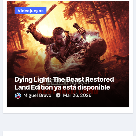
Videojuegos
Dying Light: The Beast Restored
Land Edition ya está disponible
Miguel Bravo
Mar 26, 2026