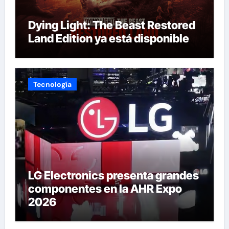
Dying Light: The Beast Restored
Land Edition ya está disponible
Tecnología
LG Electronics presenta grandes
componentes en la AHR Expo
2026