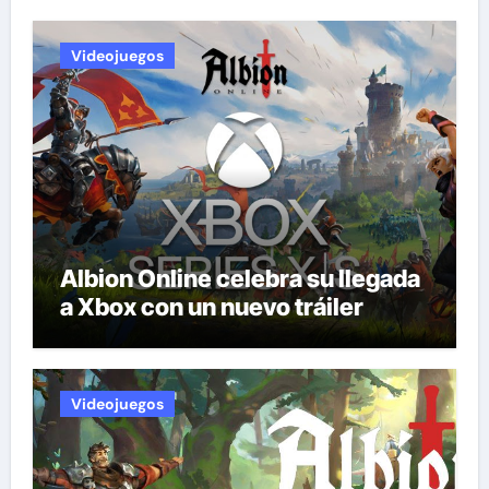
Videojuegos
Albion Online celebra su llegada
a Xbox con un nuevo tráiler
Videojuegos