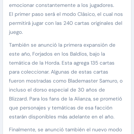
emocionar constantemente a los jugadores.
El primer paso será el modo Clàsico, el cual nos
permitirá jugar con las 240 cartas originales del
juego.
También se anunció la primera expansión de
este año, Forjados en los Baldíos, bajo la
temática de la Horda. Esta agrega 135 cartas
para coleccionar. Algunas de estas cartas
fueron mostradas como Blademaster Samuro, o
incluso el dorso especial de 30 años de
Blizzard. Para los fans de la Alianza, se prometió
que personajes y temáticas de esa facción
estarán disponibles más adelante en el año.
Finalmente, se anunció también el nuevo modo