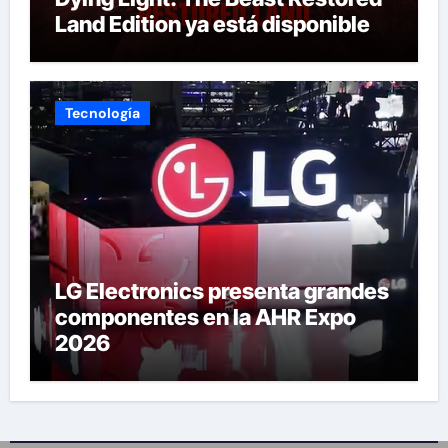
Land Edition ya está disponible
Tecnología
LG Electronics presenta grandes
componentes en la AHR Expo
2026