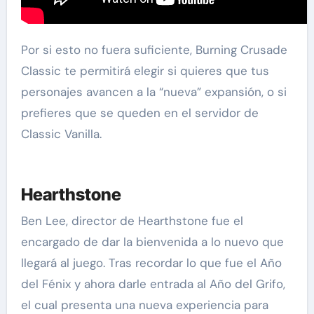
Por si esto no fuera suficiente, Burning Crusade
Classic te permitirá elegir si quieres que tus
personajes avancen a la “nueva” expansión, o si
prefieres que se queden en el servidor de
Classic Vanilla.
Hearthstone
Ben Lee, director de Hearthstone fue el
encargado de dar la bienvenida a lo nuevo que
llegará al juego. Tras recordar lo que fue el Año
del Fénix y ahora darle entrada al Año del Grifo,
el cual presenta una nueva experiencia para