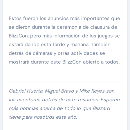
Estos fueron los anuncios más importantes que
se dieron durante la ceremonia de clausura de
BlizzCon, pero más información de los juegos se
estará dando esta tarde y mañana. También
detrás de cámaras y otras actividades se
mostrará durante este BlizzCon abierto a todos.
Gabriel Huerta, Miguel Bravo y Mike Reyes son
los escritores detrás de este resumen. Esperen
más noticias acerca de todo lo que Blizzard
tiene para nosotros este año.