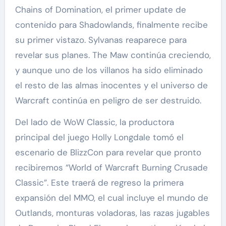
Chains of Domination, el primer update de
contenido para Shadowlands, finalmente recibe
su primer vistazo. Sylvanas reaparece para
revelar sus planes. The Maw continúa creciendo,
y aunque uno de los villanos ha sido eliminado
el resto de las almas inocentes y el universo de
Warcraft continúa en peligro de ser destruido.
Del lado de WoW Classic, la productora
principal del juego Holly Longdale tomó el
escenario de BlizzCon para revelar que pronto
recibiremos “World of Warcraft Burning Crusade
Classic”. Este traerá de regreso la primera
expansión del MMO, el cual incluye el mundo de
Outlands, monturas voladoras, las razas jugables