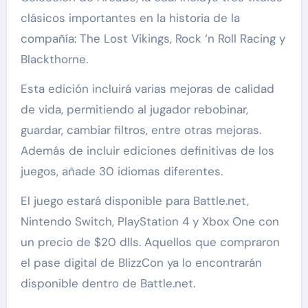
clásicos importantes en la historia de la
compañía: The Lost Vikings, Rock ‘n Roll Racing y
Blackthorne.
Esta edición incluirá varias mejoras de calidad
de vida, permitiendo al jugador rebobinar,
guardar, cambiar filtros, entre otras mejoras.
Además de incluir ediciones definitivas de los
juegos, añade 30 idiomas diferentes.
El juego estará disponible para Battle.net,
Nintendo Switch, PlayStation 4 y Xbox One con
un precio de $20 dlls. Aquellos que compraron
el pase digital de BlizzCon ya lo encontrarán
disponible dentro de Battle.net.