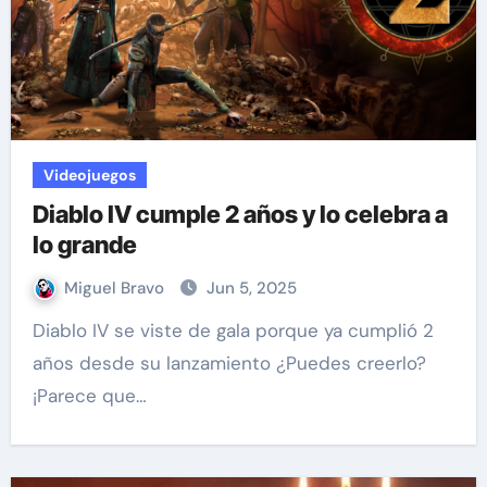
Videojuegos
Diablo IV cumple 2 años y lo celebra a
lo grande
Miguel Bravo
Jun 5, 2025
Diablo IV se viste de gala porque ya cumplió 2
años desde su lanzamiento ¿Puedes creerlo?
¡Parece que…