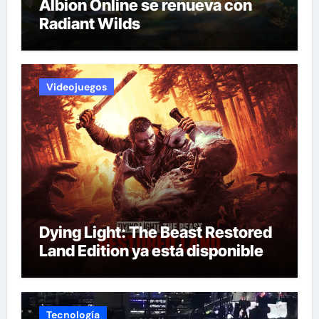
Albion Online se renueva con
Radiant Wilds
Videojuegos
Dying Light: The Beast Restored
Land Edition ya está disponible
Tecnología