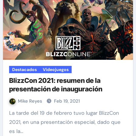
Destacados
Videojuegos
BlizzCon 2021: resumen de la
presentación de inauguración
Mike Reyes
Feb 19, 2021
La tarde del 19 de febrero tuvo lugar BlizzCon
2021, en una presentación especial, dado que
es la…