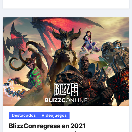
Destacados
Videojuegos
BlizzCon regresa en 2021