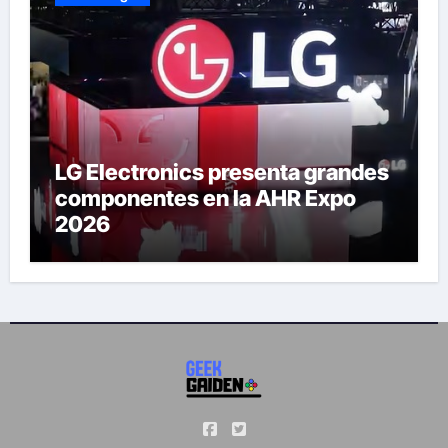
LG Electronics presenta grandes
componentes en la AHR Expo
2026