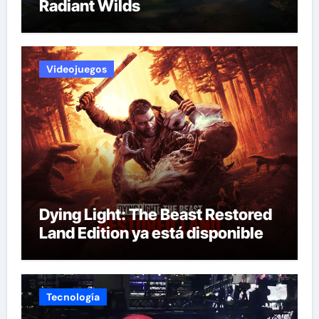
Radiant Wilds
Videojuegos
Dying Light: The Beast Restored
Land Edition ya está disponible
Tecnología