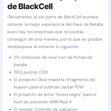
de BlackCell
Obviamente, al ser parte de BlackCell puedes
obtener la mejor experiencia del Pase de Batalla,
pues hay recompensas que no podrás
conseguir de otra manera, por lo que es posible
desbloquear al instante lo siguiente:
20 omisiones de nivel con las fichas de
batalla
1100 puntos COD
El proyecto Obra maestra «Fragmento de
hueso» para el subfusil Jackal PDW
El proyecto de arma “Humo negro” para el
fusil de precisión AMR Mod 4
El remate «Colmillo de sabueso»