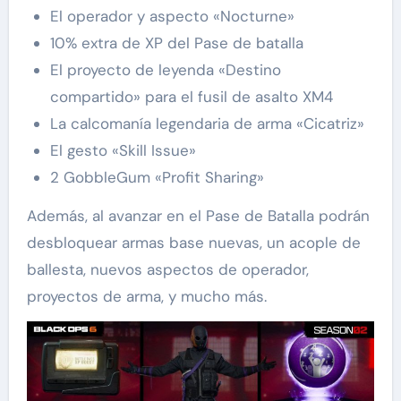
El operador y aspecto «Nocturne»
10% extra de XP del Pase de batalla
El proyecto de leyenda «Destino
compartido» para el fusil de asalto XM4
La calcomanía legendaria de arma «Cicatriz»
El gesto «Skill Issue»
2 GobbleGum «Profit Sharing»
Además, al avanzar en el Pase de Batalla podrán
desbloquear armas base nuevas, un acople de
ballesta, nuevos aspectos de operador,
proyectos de arma, y mucho más.