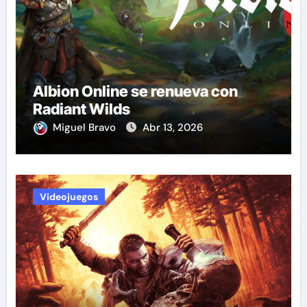
Albion Online se renueva con
Radiant Wilds
Miguel Bravo
Abr 13, 2026
Videojuegos