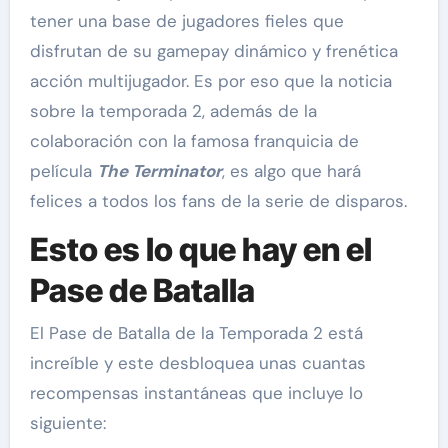
tener una base de jugadores fieles que
disfrutan de su gamepay dinámico y frenética
acción multijugador. Es por eso que la noticia
sobre la temporada 2, además de la
colaboración con la famosa franquicia de
película
The Terminator
, es algo que hará
felices a todos los fans de la serie de disparos.
Esto es lo que hay en el
Pase de Batalla
El Pase de Batalla de la Temporada 2 está
increíble y este desbloquea unas cuantas
recompensas instantáneas que incluye lo
siguiente: