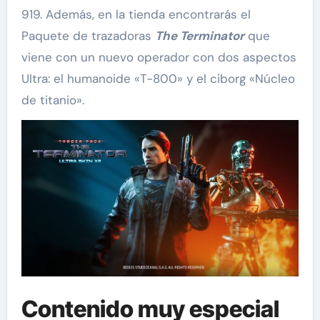
919. Además, en la tienda encontrarás el
Paquete de trazadoras
The Terminator
que
viene con un nuevo operador con dos aspectos
Ultra: el humanoide «T-800» y el ciborg «Núcleo
de titanio».
Contenido muy especial