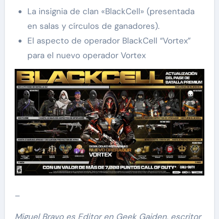
La insignia de clan «BlackCell» (presentada
en salas y círculos de ganadores).
El aspecto de operador BlackCell “Vortex”
para el nuevo operador Vortex
–
Miguel Bravo es Editor en Geek Gaiden, escritor