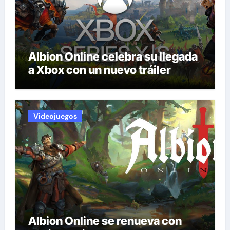
Albion Online celebra su llegada
a Xbox con un nuevo tráiler
Videojuegos
Albion Online se renueva con