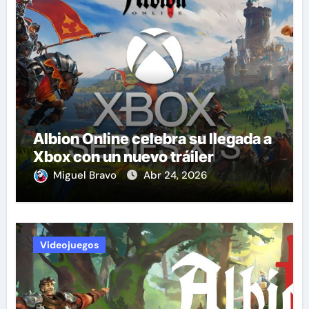
Albion Online celebra su llegada a
Xbox con un nuevo tráiler
Miguel Bravo
Abr 24, 2026
Videojuegos