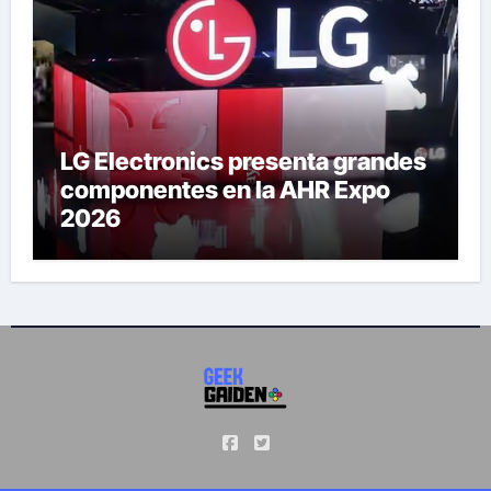
LG Electronics presenta grandes
componentes en la AHR Expo
2026