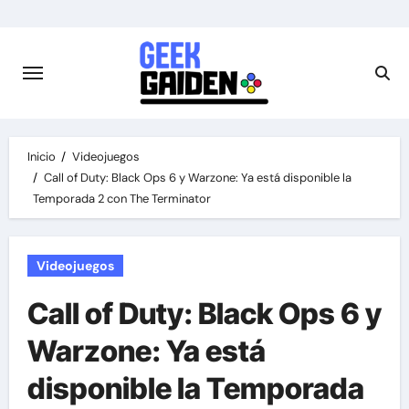
Saltar
al
contenido
Inicio
Videojuegos
Call of Duty: Black Ops 6 y Warzone: Ya está disponible la
Temporada 2 con The Terminator
Videojuegos
Call of Duty: Black Ops 6 y
Warzone: Ya está
disponible la Temporada