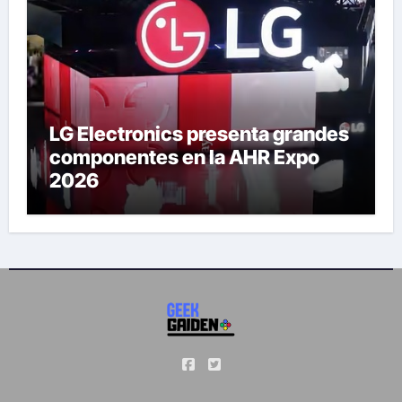
LG Electronics presenta grandes
componentes en la AHR Expo
2026