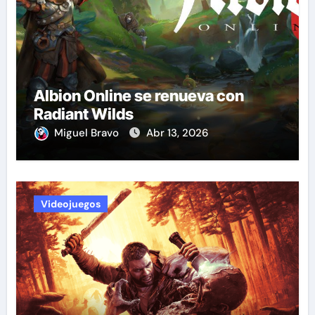
Albion Online se renueva con
Radiant Wilds
Miguel Bravo
Abr 13, 2026
Videojuegos