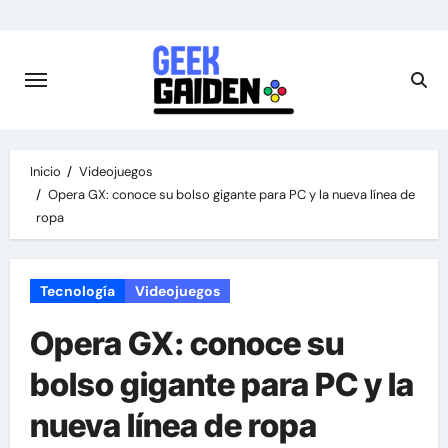
Saltar
al
contenido
Inicio
Videojuegos
Opera GX: conoce su bolso gigante para PC y la nueva línea de
ropa
Tecnología
Videojuegos
Opera GX: conoce su
bolso gigante para PC y la
nueva línea de ropa