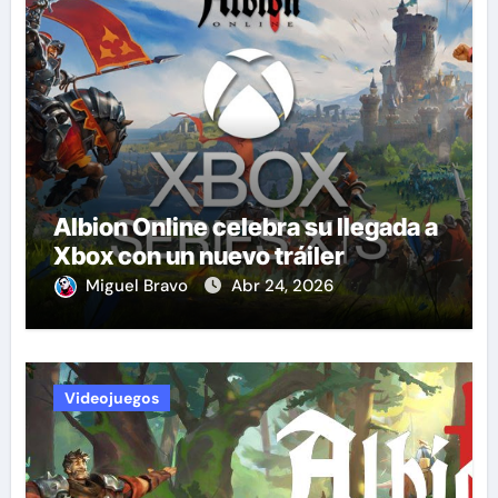
Albion Online celebra su llegada a
Xbox con un nuevo tráiler
Miguel Bravo
Abr 24, 2026
Videojuegos