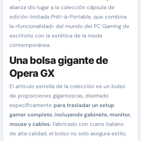
alianza dio lugar a la colección cápsula de
edición limitada Prêt-á-Portable, que combina
la «funcionalidad» del mundo del PC Gaming de
escritorio con la estética de la moda
contemporánea.
Una bolsa gigante de
Opera GX
El artículo estrella de la colección es un bolso
de proporciones gigantescas, diseñado
específicamente
para trasladar un setup
gamer completo
,
incluyendo gabinete, monitor,
mouse y cables.
Fabricado con cuero italiano
de alta calidad, el bolso no solo asegura estilo,