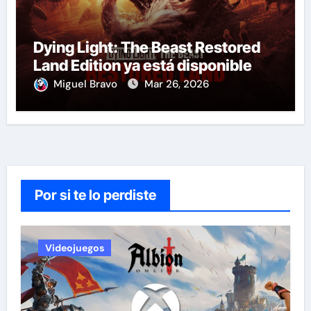
Dying Light: The Beast Restored
Land Edition ya está disponible
Miguel Bravo
Mar 26, 2026
Por si te lo perdiste
Videojuegos