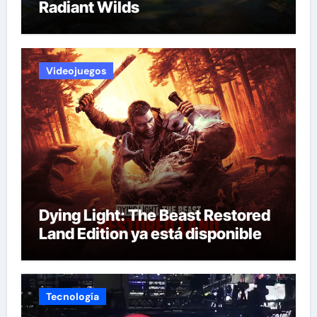
Radiant Wilds
Videojuegos
Dying Light: The Beast Restored
Land Edition ya está disponible
Tecnología