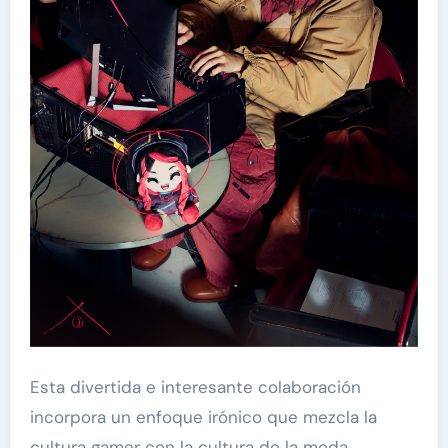
Esta divertida e interesante colaboración
incorpora un enfoque irónico que mezcla la
cultura gamer con la cultura de la moda.