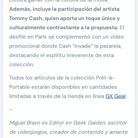
Además, incluye la participación del artista
Tommy Cash, quien aporta un toque único y
culturalmente contrastante a la propuesta.
El
desfile en París se complementó con un video
promocional donde Cash “invade” la pasarela,
destacando el espíritu irreverente de esta
colección.
Todos los artículos de la colección Prêt-á-
Portable estarán disponibles en cantidades
limitadas a través de la tienda en línea
GX Gear
.
–
Miguel Bravo es Editor en Geek Gaiden, escritor
de videojuegos, creador de contenido y amante