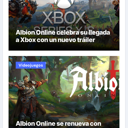
Albion Online celebra su llegada
a Xbox con un nuevo tráiler
Videojuegos
Albion Online se renueva con