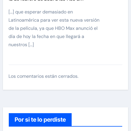
[…] que esperar demasiado en
Latinoamérica para ver esta nueva versión
de la película, ya que HBO Max anunció el
día de hoy la fecha en que llegará a
nuestros […]
Los comentarios están cerrados.
Por si te lo perdiste