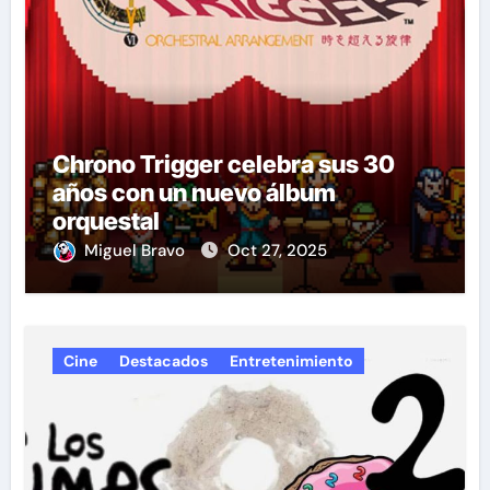
Chrono Trigger celebra sus 30
años con un nuevo álbum
orquestal
Miguel Bravo
Oct 27, 2025
Cine
Destacados
Entretenimiento