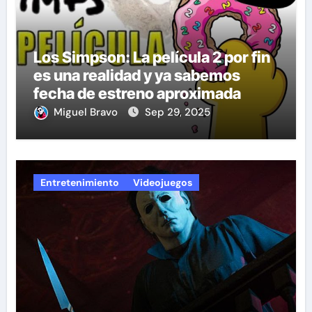
Los Simpson: La película 2 por fin
es una realidad y ya sabemos
fecha de estreno aproximada
Miguel Bravo
Sep 29, 2025
Entretenimiento
Videojuegos