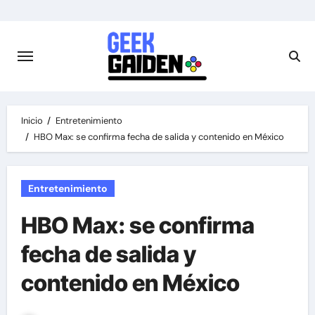
Saltar
al
contenido
Inicio
Entretenimiento
HBO Max: se confirma fecha de salida y contenido en México
Entretenimiento
HBO Max: se confirma
fecha de salida y
contenido en México