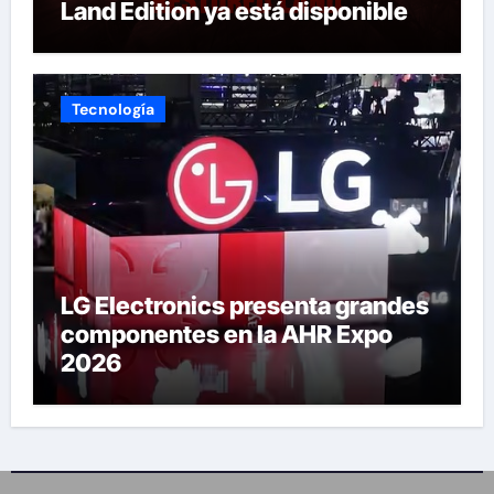
Land Edition ya está disponible
Tecnología
LG Electronics presenta grandes
componentes en la AHR Expo
2026