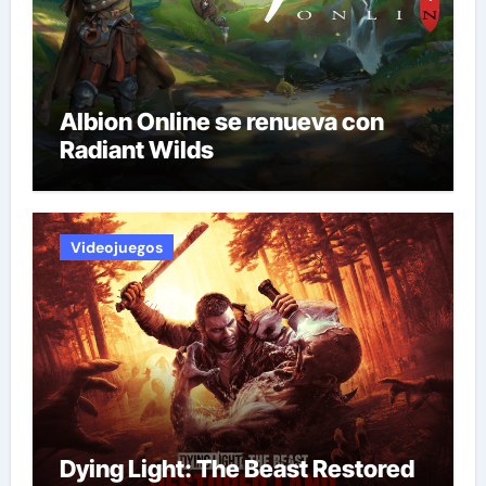
Albion Online se renueva con
Radiant Wilds
Videojuegos
Dying Light: The Beast Restored