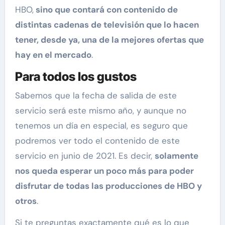
HBO,
sino que contará con contenido de
distintas cadenas de televisión que lo hacen
tener, desde ya, una de la mejores ofertas que
hay en el mercado
.
Para todos los gustos
Sabemos que la fecha de salida de este
servicio será este mismo año, y aunque no
tenemos un día en especial, es seguro que
podremos ver todo el contenido de este
servicio en junio de 2021. Es decir,
solamente
nos queda esperar un poco más para poder
disfrutar de todas las producciones de HBO y
otros
.
Si te preguntas exactamente qué es lo que