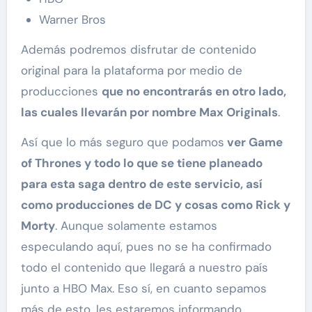
Warner Bros
Además podremos disfrutar de contenido
original para la plataforma por medio de
producciones
que no encontrarás en otro lado,
las cuales llevarán por nombre Max Originals
.
Así que lo más seguro que podamos
ver Game
of Thrones y todo lo que se tiene planeado
para esta saga dentro de este servicio, así
como producciones de DC y cosas como Rick y
Morty
. Aunque solamente estamos
especulando aquí, pues no se ha confirmado
todo el contenido que llegará a nuestro país
junto a HBO Max. Eso sí, en cuanto sepamos
más de esto, les estaremos informando.