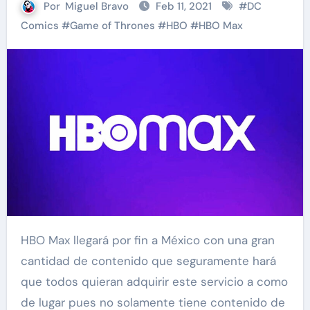
Por
Miguel Bravo
Feb 11, 2021
#
DC
Comics
#
Game of Thrones
#
HBO
#
HBO Max
HBO Max llegará por fin a México con una gran
cantidad de contenido que seguramente hará
que todos quieran adquirir este servicio a como
de lugar pues no solamente tiene contenido de