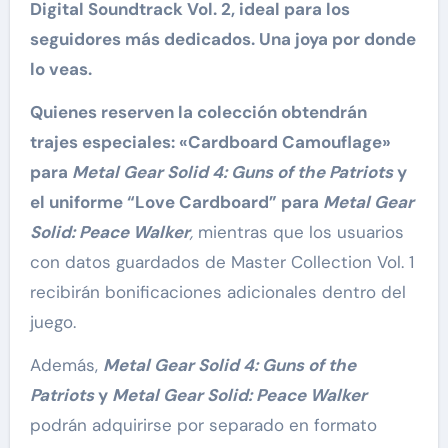
Digital Soundtrack Vol. 2, ideal para los
seguidores más dedicados. Una joya por donde
lo veas.
Quienes reserven la colección obtendrán
trajes especiales: «Cardboard Camouflage»
para
Metal Gear Solid 4: Guns of the Patriots
y
el uniforme “Love Cardboard” para
Metal Gear
Solid: Peace Walker
,
mientras que los usuarios
con datos guardados de Master Collection Vol. 1
recibirán bonificaciones adicionales dentro del
juego.
Además,
Metal Gear Solid 4: Guns of the
Patriots
y
Metal Gear Solid: Peace Walker
podrán adquirirse por separado en formato