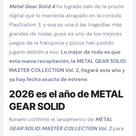
Metal Gear Solid 4
ha logrado salir de la prisión
digital que lo mantenía atrapado en la consola
PlayStation 3, y esa es una d las tragedias más
grandes de todas, pues es uno de los mejores
juegos de la franquicia y pocos han podido
jugarlo debido a eso.
Lo mejor de todo es que
esta nueva recopilación, la METAL GEAR SOLID:
MASTER COLLECTION Vol. 2, llegará este año y
ya hay fecha exacta de estreno
.
2026 es el año de METAL
GEAR SOLID
Konami confirmó el lanzamiento de
METAL
GEAR SOLID: MASTER COLLECTION Vol. 2
para