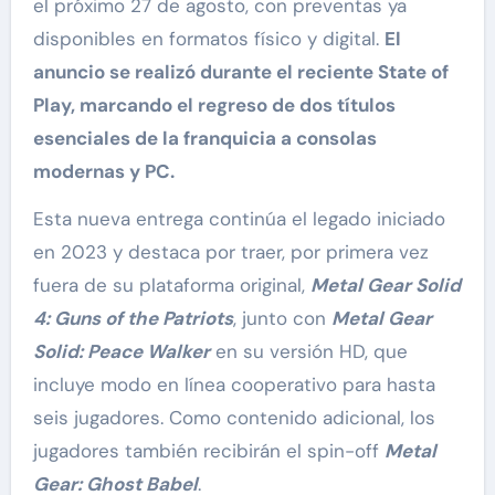
el próximo 27 de agosto, con preventas ya
disponibles en formatos físico y digital.
El
anuncio se realizó durante el reciente State of
Play, marcando el regreso de dos títulos
esenciales de la franquicia a consolas
modernas y PC.
Esta nueva entrega continúa el legado iniciado
en 2023 y destaca por traer, por primera vez
fuera de su plataforma original,
Metal Gear Solid
4: Guns of the Patriots
, junto con
Metal Gear
Solid: Peace Walker
en su versión HD, que
incluye modo en línea cooperativo para hasta
seis jugadores. Como contenido adicional, los
jugadores también recibirán el spin-off
Metal
Gear: Ghost Babel
.