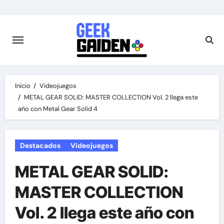
Saltar
al
contenido
Inicio
Videojuegos
METAL GEAR SOLID: MASTER COLLECTION Vol. 2 llega este
año con Metal Gear Solid 4
Destacados
Videojuegos
METAL GEAR SOLID:
MASTER COLLECTION
Vol. 2 llega este año con