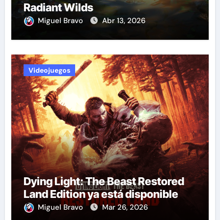
Radiant Wilds
Miguel Bravo
Abr 13, 2026
Videojuegos
Dying Light: The Beast Restored
Land Edition ya está disponible
Miguel Bravo
Mar 26, 2026