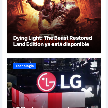
Dying Light: The Beast Restored
Land Edition ya está disponible
Tecnología