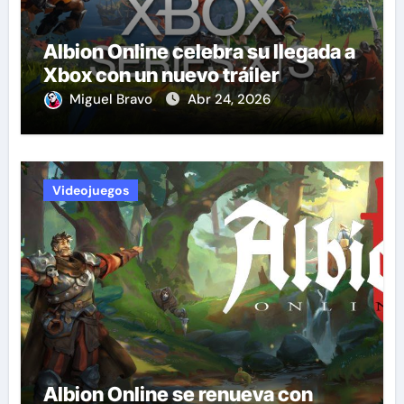
Albion Online celebra su llegada a
Xbox con un nuevo tráiler
Miguel Bravo
Abr 24, 2026
Videojuegos
Albion Online se renueva con