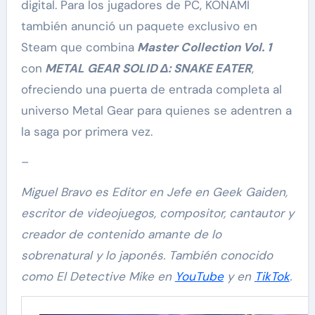
digital. Para los jugadores de PC, KONAMI
también anunció un paquete exclusivo en
Steam que combina
Master Collection Vol. 1
con
METAL GEAR SOLID Δ: SNAKE EATER
,
ofreciendo una puerta de entrada completa al
universo Metal Gear para quienes se adentren a
la saga por primera vez.
–
Miguel Bravo es Editor en Jefe en Geek Gaiden,
escritor de videojuegos, compositor, cantautor y
creador de contenido amante de lo
sobrenatural y lo japonés. También conocido
como El Detective Mike en
YouTube
y en
TikTok
.