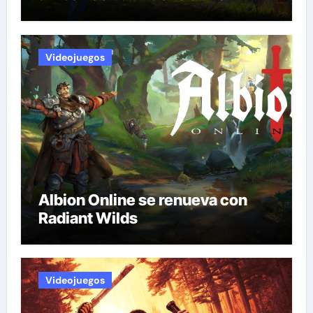
Videojuegos
Albion Online se renueva con
Radiant Wilds
Videojuegos