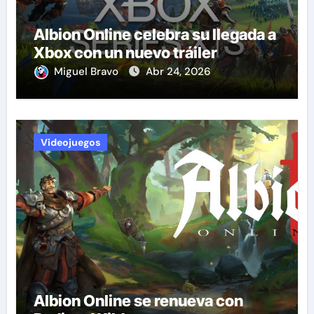
Albion Online celebra su llegada a
Xbox con un nuevo tráiler
Miguel Bravo
Abr 24, 2026
Videojuegos
Albion Online se renueva con