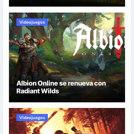
Videojuegos
Albion Online se renueva con
Radiant Wilds
Videojuegos