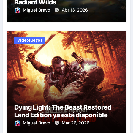
Radiant Wilds
Miguel Bravo
Abr 13, 2026
Videojuegos
Dying Light: The Beast Restored
Land Edition ya está disponible
Miguel Bravo
Mar 26, 2026