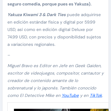
seguro comedia, porque pues es Yakuza).
Yakuza Kiwami 3 & Dark Ties
puede adquirirse
en edición estándar física y digital por 59.99
USD, así como en edición digital Deluxe por
74.99 USD, con precios y disponibilidad sujetos
a variaciones regionales.
–
Miguel Bravo es Editor en Jefe en Geek Gaiden,
escritor de videojuegos, compositor, cantautor y
creador de contenido amante de lo
sobrenatural y lo japonés. También conocido
como El Detective Mike en
YouTube
y en
TikTok
.