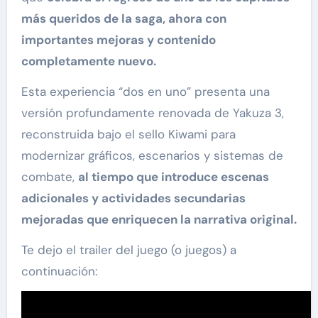
más queridos de la saga, ahora con
importantes mejoras y contenido
completamente nuevo.
Esta experiencia “dos en uno” presenta una
versión profundamente renovada de Yakuza 3,
reconstruida bajo el sello Kiwami para
modernizar gráficos, escenarios y sistemas de
combate,
al tiempo que introduce escenas
adicionales y actividades secundarias
mejoradas que enriquecen la narrativa original.
Te dejo el trailer del juego (o juegos) a
continuación: