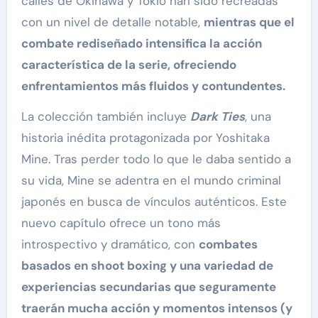
calles de Okinawa y Tokio han sido recreadas
con un nivel de detalle notable,
mientras que el
combate rediseñado intensifica la acción
característica de la serie, ofreciendo
enfrentamientos más fluidos y contundentes.
La colección también incluye
Dark Ties
, una
historia inédita protagonizada por Yoshitaka
Mine. Tras perder todo lo que le daba sentido a
su vida, Mine se adentra en el mundo criminal
japonés en busca de vínculos auténticos. Este
nuevo capítulo ofrece un tono más
introspectivo y dramático, con
combates
basados en shoot boxing y una variedad de
experiencias secundarias que seguramente
traerán mucha acción y momentos intensos (y