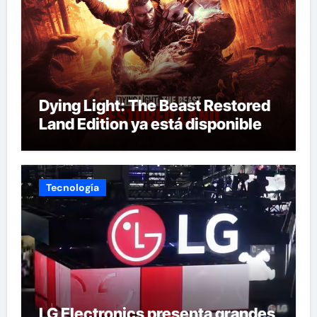
Dying Light: The Beast Restored
Land Edition ya está disponible
Tecnología
LG Electronics presenta grandes