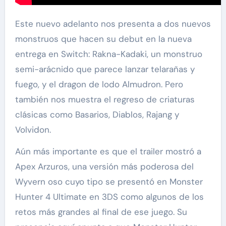
Este nuevo adelanto nos presenta a dos nuevos
monstruos que hacen su debut en la nueva
entrega en Switch: Rakna-Kadaki, un monstruo
semi-arácnido que parece lanzar telarañas y
fuego, y el dragon de lodo Almudron. Pero
también nos muestra el regreso de criaturas
clásicas como Basarios, Diablos, Rajang y
Volvidon.
Aún más importante es que el trailer mostró a
Apex Arzuros, una versión más poderosa del
Wyvern oso cuyo tipo se presentó en Monster
Hunter 4 Ultimate en 3DS como algunos de los
retos más grandes al final de ese juego. Su