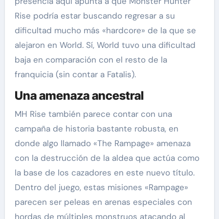
presencia aquí apunta a que Monster Hunter
Rise podría estar buscando regresar a su
dificultad mucho más «hardcore» de la que se
alejaron en World. Sí, World tuvo una dificultad
baja en comparación con el resto de la
franquicia (sin contar a Fatalis).
Una amenaza ancestral
MH Rise también parece contar con una
campaña de historia bastante robusta, en
donde algo llamado «The Rampage» amenaza
con la destrucción de la aldea que actúa como
la base de los cazadores en este nuevo título.
Dentro del juego, estas misiones «Rampage»
parecen ser peleas en arenas especiales con
hordas de múltiples monstruos atacando al