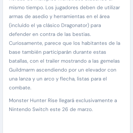
mismo tiempo. Los jugadores deben de utilizar
armas de asedio y herramientas en el área
(incluído el ya clásico Dragonator) para
defender en contra de las bestias.
Curiosamente, parece que los habitantes de la
base también participarán durante estas
batallas, con el trailer mostrando a las gemelas
Guildmarm ascendiendo por un elevador con
una lanza y un arco y flecha, listas para el
combate.
Monster Hunter Rise llegará exclusivamente a
Nintendo Switch este 26 de marzo.