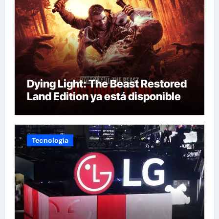
Dying Light: The Beast Restored
Land Edition ya está disponible
Tecnología