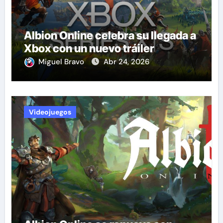
Albion Online celebra su llegada a
Xbox con un nuevo tráiler
Miguel Bravo
Abr 24, 2026
Videojuegos