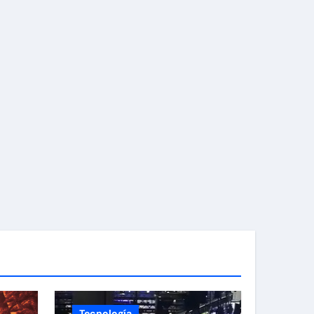
Tecnología