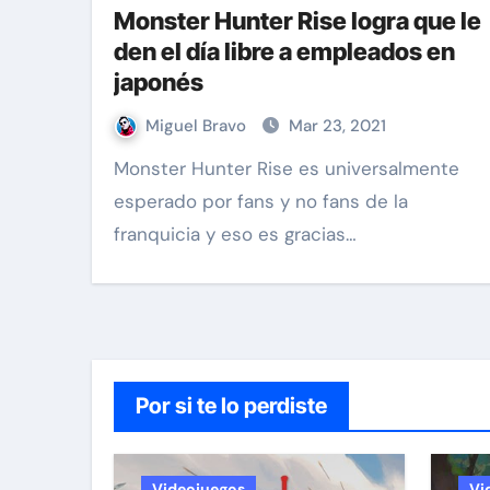
Monster Hunter Rise logra que le
den el día libre a empleados en
japonés
Miguel Bravo
Mar 23, 2021
Monster Hunter Rise es universalmente
esperado por fans y no fans de la
franquicia y eso es gracias…
Por si te lo perdiste
Videojuegos
Vi