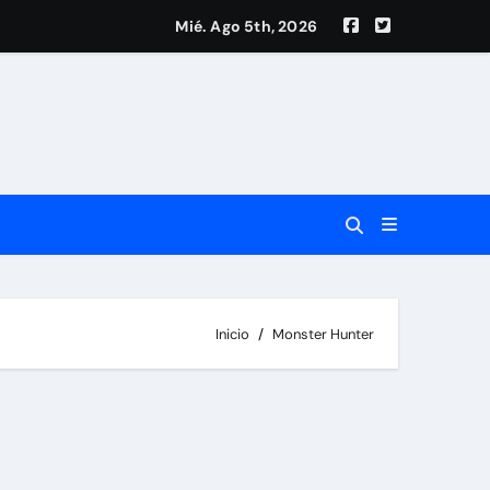
Mié. Ago 5th, 2026
ta
Inicio
Monster Hunter