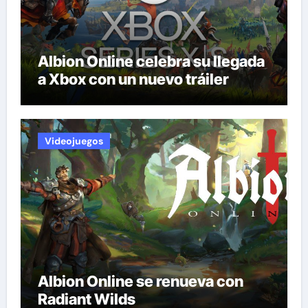
Albion Online celebra su llegada
a Xbox con un nuevo tráiler
Videojuegos
Albion Online se renueva con
Radiant Wilds