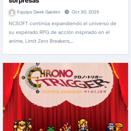
sorpresas
Equipo Geek Gaiden
Oct 30, 2025
NCSOFT continúa expandiendo el universo de
su esperado RPG de acción inspirado en el
anime, Limit Zero Breakers,…