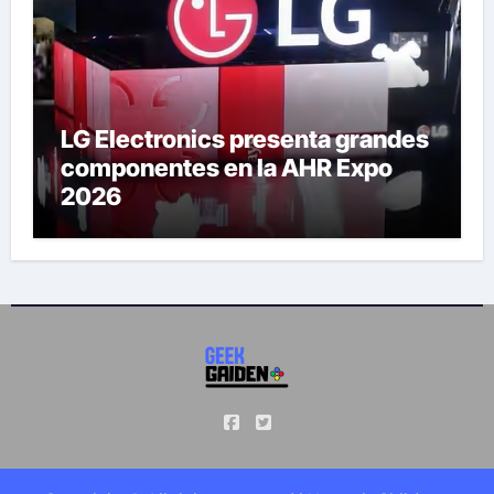
LG Electronics presenta grandes
componentes en la AHR Expo
2026