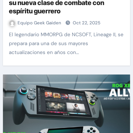
su nueva clase de combate con
espíritu guerrero
Equipo Geek Gaiden
Oct 22, 2025
El legendario MMORPG de NCSOFT, Lineage II, se
prepara para una de sus mayores
actualizaciones en años con…