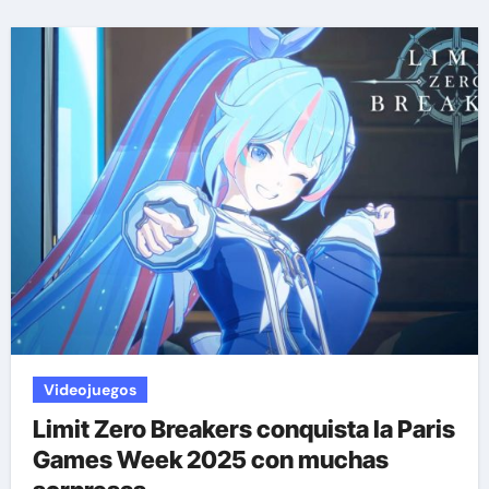
Videojuegos
Limit Zero Breakers conquista la Paris
Games Week 2025 con muchas