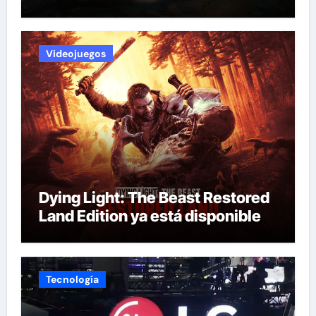
Videojuegos
Dying Light: The Beast Restored
Land Edition ya está disponible
Tecnología