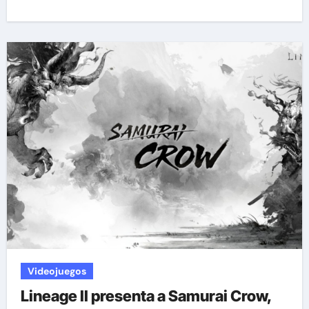
Videojuegos
Lineage II presenta a Samurai Crow,