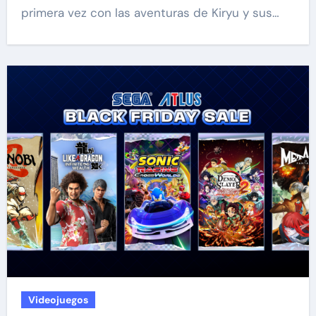
primera vez con las aventuras de Kiryu y sus…
Videojuegos