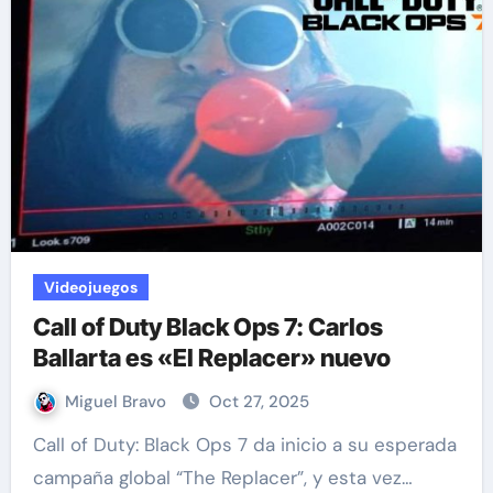
Videojuegos
Call of Duty Black Ops 7: Carlos
Ballarta es «El Replacer» nuevo
Miguel Bravo
Oct 27, 2025
Call of Duty: Black Ops 7 da inicio a su esperada
campaña global “The Replacer”, y esta vez…